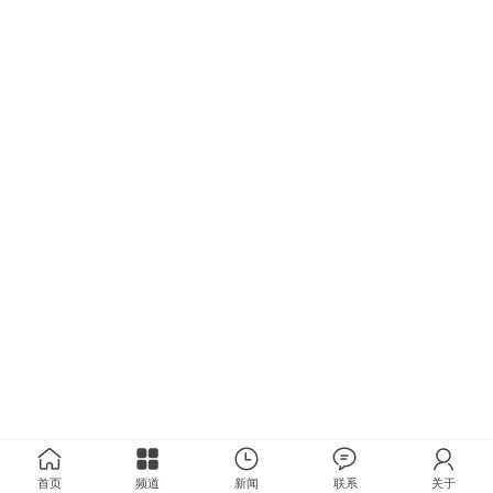
首页
频道
新闻
联系
关于